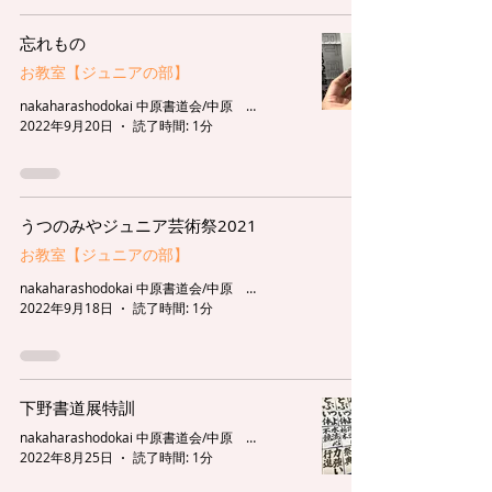
忘れもの
お教室【ジュニアの部】
nakaharashodokai 中原書道会/中原 藍
2022年9月20日
読了時間: 1分
うつのみやジュニア芸術祭2021
お教室【ジュニアの部】
nakaharashodokai 中原書道会/中原 藍
2022年9月18日
読了時間: 1分
下野書道展特訓
nakaharashodokai 中原書道会/中原 藍
2022年8月25日
読了時間: 1分