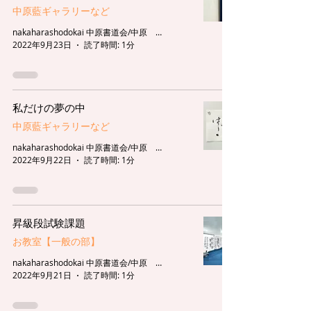
中原藍ギャラリーなど
nakaharashodokai 中原書道会/中原 藍
2022年9月23日
読了時間: 1分
私だけの夢の中
中原藍ギャラリーなど
nakaharashodokai 中原書道会/中原 藍
2022年9月22日
読了時間: 1分
昇級段試験課題
お教室【一般の部】
nakaharashodokai 中原書道会/中原 藍
2022年9月21日
読了時間: 1分