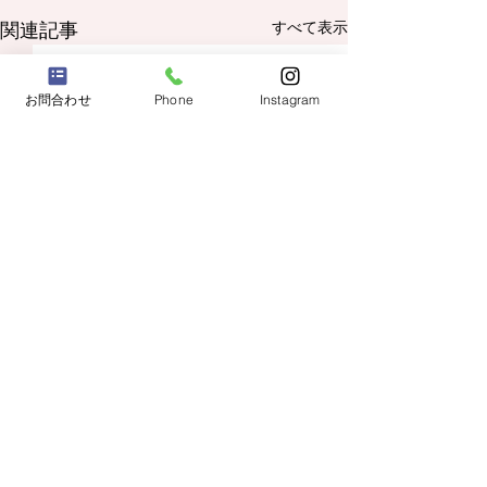
関連記事
すべて表示
お問合わせ
Phone
Instagram
コメント